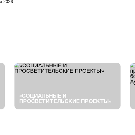
я 2026
«СОЦИАЛЬНЫЕ И
ПРОСВЕТИТЕЛЬСКИЕ ПРОЕКТЫ»