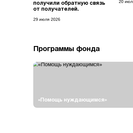
20 июл
получили обратную связь
от получателей.
29 июля 2026
Программы фонда
«Помощь нуждающимся»