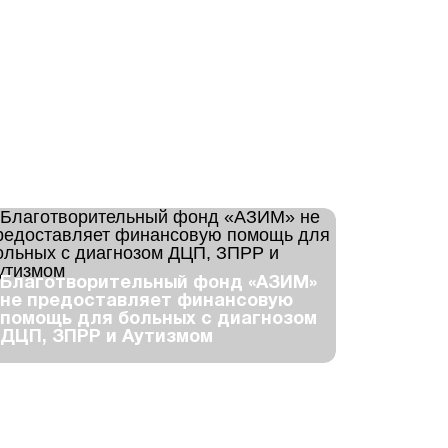
Благотворительный фонд «АЗИМ»
не предоставляет финансовую
помощь для больных с диагнозом
ДЦП, ЗПРР и Аутизмом