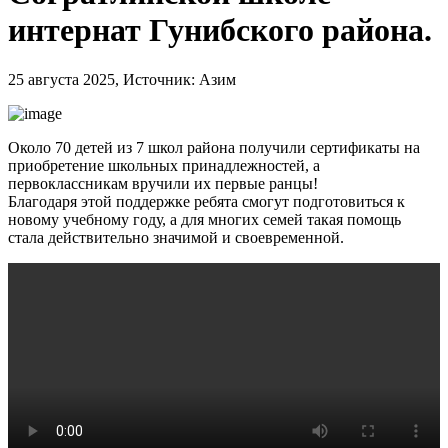
интернат Гунибского района.
25 августа 2025, Источник: Азим
Около 70 детей из 7 школ района получили сертификаты на
приобретение школьных принадлежностей, а
первоклассникам вручили их первые ранцы!
Благодаря этой поддержке ребята смогут подготовиться к
новому учебному году, а для многих семей такая помощь
стала действительно значимой и своевременной.