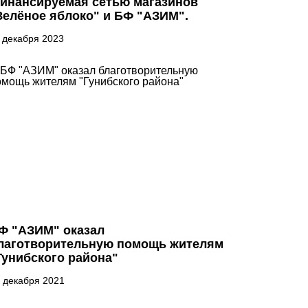
инансируемая сетью магазинов
Зелёное яблоко" и БФ "АЗИМ".
 декабря 2023
Ф "АЗИМ" оказал
лаготворительную помощь жителям
Гунибского района"
 декабря 2021