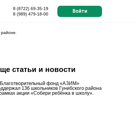
8 (8722) 69-35-19
Войти
8 (989) 479-18-00
 районе.
ще статьи и новости