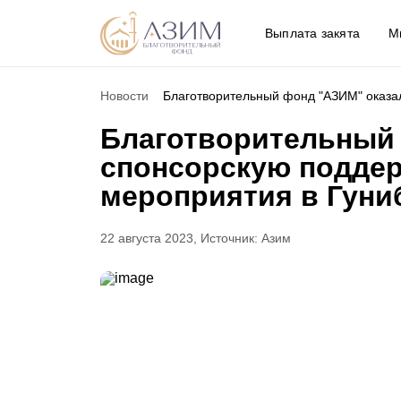
Выплата закята
М
Новости
Благотворительный фонд "АЗИМ" оказа
Благотворительный
спонсорскую поддер
мероприятия в Гуни
22 августа 2023, Источник: Азим