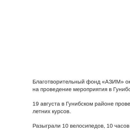
Благотворительный фонд «АЗИМ» ок
на проведение мероприятия в Гуниб
19 августа в Гунибском районе пров
летних курсов.
Разыграли 10 велосипедов, 10 часов