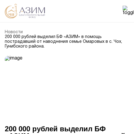
Новости
200 000 рублей выделил БФ «АЗИМ» в помощь
пострадавшей от наводнения семье Омаровых в с. Чох,
Гунибского района.
200 000 рублей выделил БФ