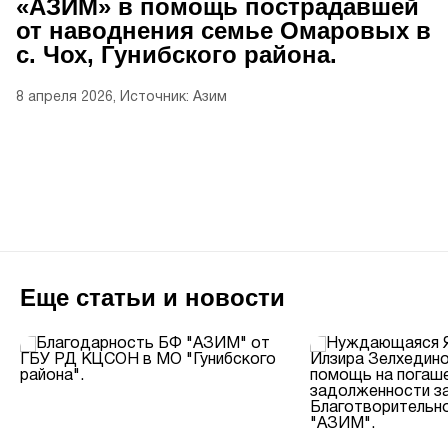
«АЗИМ» в помощь пострадавшей
от наводнения семье Омаровых в
с. Чох, Гунибского района.
8 апреля 2026, Источник: Азим
Еще статьи и новости