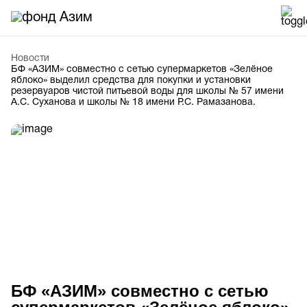
Новости
БФ «АЗИМ» совместно с сетью супермаркетов «Зелёное
яблоко» выделил средства для покупки и установки
резервуаров чистой питьевой воды для школы № 57 имени
А.С. Суханова и школы № 18 имени Р.С. Рамазанова.
БФ «АЗИМ» совместно с сетью