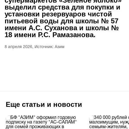
супермаркетов «Зелёное яблоко»
выделил средства для покупки и
установки резервуаров чистой
питьевой воды для школы № 57
имени А.С. Суханова и школы №
18 имени Р.С. Рамазанова.
8 апреля 2026, Источник: Азим
Еще статьи и новости